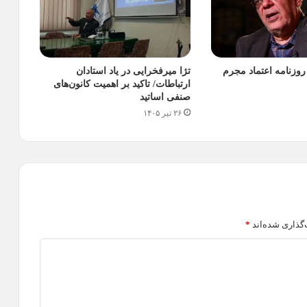
وزنامه اعتماد مجرم
تژا میرفخرایی در یاد استادان
ارتباطات/ تاکید بر اهمیت کانون‌های
صنفی اساتید
۲۶ تیر ۱۴۰۵
گذاری شده‌اند
*