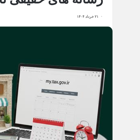
۲۱ خرداد ۱۴۰۴