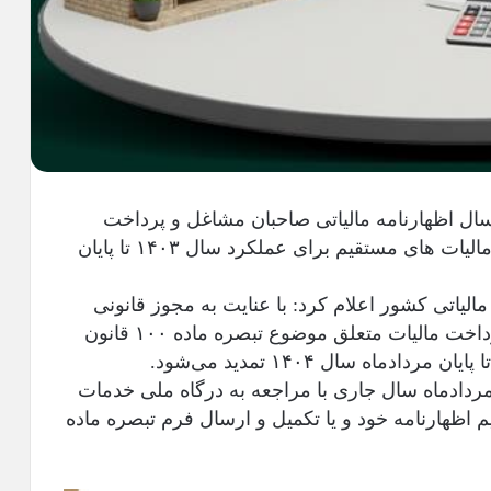
سال اظهارنامه مالیاتی صاحبان مشاغل و پرداخت
مالیات متعلق موضوع تبصره ماده ۱۰۰ قانون مالیات های مستقیم برای عملکرد سال ۱۴۰۳ تا پایان
الیاتی کشور اعلام کرد: با عنایت به مجوز قانونی
مهلت اظهارنامه مالیاتی صاحبان مشاغل و پرداخت مالیات متعلق موضوع تبصره ماده ۱۰۰ قانون
 مردادماه سال جاری با مراجعه به درگاه ملی خدمات
م اظهارنامه خود و یا تکمیل و ارسال فرم تبصره ماده