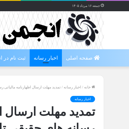
جمعه ۱۶ مرداد ۱۴۰۵
صفحه اصلی
اخبار رسانه
ثبت نام در ا
خانه
/
اخبار رسانه
/
تمدید مهلت ارسال اظهارنامه مالیاتی رسانه
اخبار رسانه
تمدید مهلت ارسال اظ
رسانه های حقیقی تا پای