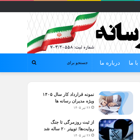
ا ما
درباره ما
جستجو
برای
نمونه قرارداد کار سال ۱۴۰۵
ویژه مدیران رسانه ها
۲۶ تیر ۱۴۰۵
از ثبت روزمرگی تا جنگ
روایت‌ها؛ توییتر ۲۰ ساله شد
۲۶ تیر ۱۴۰۵