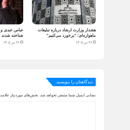
هشدار وزارت ارشاد درباره تبلیغات
عباس عبدی و ر
ماهواره‌ای/ “برخورد می‌کنیم”
شناخته شدند
۲۶ تیر ۱۴۰۵
۲۶ تیر ۱۴۰۵
دیدگاهتان را بنویسید
نشانی ایمیل شما منتشر نخواهد شد.
بخش‌های موردنیاز علامت‌
د
ی
د