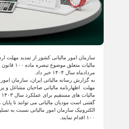
سازمان امور مالیاتی کشور از تمدید مهلت ار
مردادماه سال ۱۴۰۴ خبر داد.
به گزارش رسانه مالیاتی ایران، سازمان امور م
مالیات های مستقیم برای عملکرد سال ۱۴۰۳ تا پایان مردادماه سال ۱۴۰۴ تمدید می‌شود.
گفتنی است مودیان مالیاتی می توانند تا پایان
الکترونیک سازمان امور مالیاتی نسبت به تسلی
۱۰۰ اقدام نمایند.