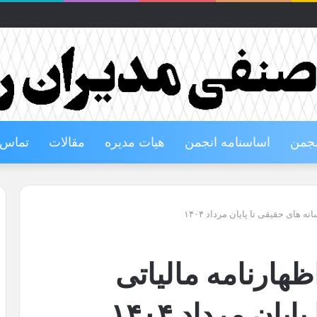
نجمن
اساسنامه انجمن
هیات مدیره
مقالات
تماس ب
 های حقیقی تا پایان مرداد ۱۴۰۴
هارنامه مالیاتی
ان مرداد ۱۴۰۴