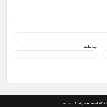
وب‌ سایت
m