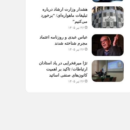
هشدار وزارت ارشاد درباره
تبلیغات ماهواره‌ای/ “برخورد
می‌کنیم”
۲۶ تیر ۱۴۰۵
عباس عبدی و روزنامه اعتماد
مجرم شناخته شدند
۲۶ تیر ۱۴۰۵
تژا میرفخرایی در یاد استادان
ارتباطات/ تاکید بر اهمیت
کانون‌های صنفی اساتید
۲۶ تیر ۱۴۰۵