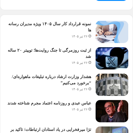
نمونه قرارداد کار سال ۱۴۰۵ ویژه مدیران رسانه
ها
۲۶ تیر ۱۴۰۵
از ثبت روزمرگی تا جنگ روایت‌ها؛ توییتر ۲۰ ساله
شد
۲۶ تیر ۱۴۰۵
هشدار وزارت ارشاد درباره تبلیغات ماهواره‌ای/
“برخورد می‌کنیم”
۲۶ تیر ۱۴۰۵
عباس عبدی و روزنامه اعتماد مجرم شناخته شدند
۲۶ تیر ۱۴۰۵
تژا میرفخرایی در یاد استادان ارتباطات/ تاکید بر