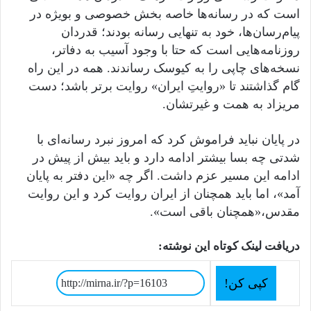
است که در رسانه‌ها خاصه بخش خصوصی و بویژه در
پیام‌رسان‌ها، خود به تنهایی رسانه بودند؛ قدردان
روزنامه‌هایی است که حتا با وجود آسیب به دفاتر،
نسخه‌های چاپی را به کیوسک رساندند. همه در این راه
گام گذاشتند تا «روایتِ ایران» روایت برتر باشد؛ دست
مریزاد به همت و غیرتشان.
در پایان نباید فراموش کرد که امروز نبرد رسانه‌ای با
شدتی چه بسا بیشتر ادامه دارد و باید بیش از پیش در
ادامه این مسیر عزم داشت. اگر چه «این دفتر به پایان
آمد»، اما باید همچنان از ایران روایت کرد و این روایت
مقدس،«همچنان باقی است».
دریافت لینک کوتاه این نوشته:
کپی کن!