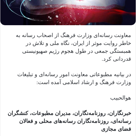
معاونت رسانه‌ای وزارت فرهنگ از اصحاب رسانه به
خاطر روایت موثر از ایران، نگاه ملی و تلاش در
همبستگی جمعی در طول هجوم رژیم صهیونیستی
قدردانی کرد.
در بیانیه مطبوعاتی معاونت امور رسانه‌ای و تبلیغات
وزارت فرهنگ و ارشاد اسلامی آمده است:
هوالحبیب
خبرنگاران، روزنامه‌نگاران، مدیران مطبوعات، کنشگران
رسانه‌ای، روزنامه‌نگاران رسانه‌های محلی و فعالان
فضای مجازی