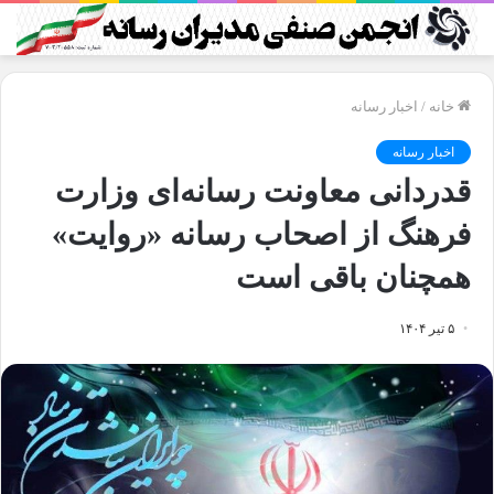
خانه
/
اخبار رسانه
اخبار رسانه
قدردانی معاونت رسانه‌ای وزارت
فرهنگ از اصحاب رسانه «روایت»
همچنان باقی است
۵ تیر ۱۴۰۴