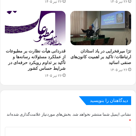
۲۶ تیر ۱۴۰۵
۲۶ تیر ۱۴۰۵
تژا میرفخرایی در یاد استادان
قدردانی هیأت نظارت بر مطبوعات
ارتباطات/ تاکید بر اهمیت کانون‌های
از عملکرد مسئولانه رسانه‌ها و
صنفی اساتید
تأکید بر تداوم رویکرد حرفه‌ای در
شرایط حساس کشور
۲۶ تیر ۱۴۰۵
۲۶ تیر ۱۴۰۵
دیدگاهتان را بنویسید
نشانی ایمیل شما منتشر نخواهد شد.
بخش‌های موردنیاز علامت‌گذاری شده‌اند
*
د