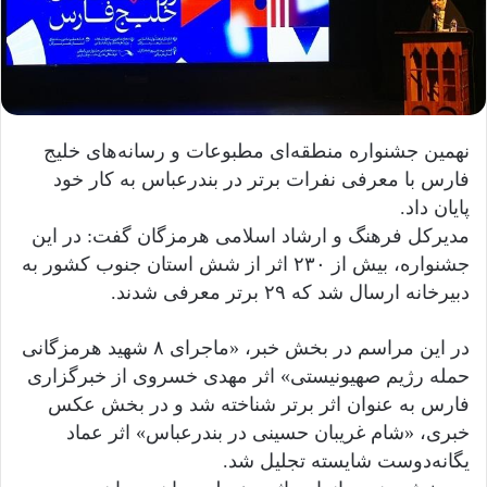
نهمین جشنواره منطقه‌ای مطبوعات و رسانه‌های خلیج
فارس با معرفی نفرات برتر در بندرعباس به کار خود
پایان داد.
مدیرکل فرهنگ و ارشاد اسلامی هرمزگان گفت: در این
جشنواره، بیش از ۲۳۰ اثر از شش استان جنوب کشور به
دبیرخانه ارسال شد که ۲۹ برتر معرفی شدند.
در این مراسم در بخش خبر، «ماجرای ۸ شهید هرمزگانی
حمله رژیم صهیونیستی» اثر مهدی خسروی از خبرگزاری
فارس به عنوان اثر برتر شناخته شد و در بخش عکس
خبری، «شام غریبان حسینی در بندرعباس» اثر عماد
یگانه‌دوست شایسته تجلیل شد.