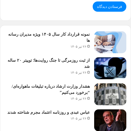
نمونه قرارداد کار سال ۱۴۰۵ ویژه مدیران رسانه
ها
۲۶ تیر ۱۴۰۵
از ثبت روزمرگی تا جنگ روایت‌ها؛ توییتر ۲۰ ساله
شد
۲۶ تیر ۱۴۰۵
هشدار وزارت ارشاد درباره تبلیغات ماهواره‌ای/
“برخورد می‌کنیم”
۲۶ تیر ۱۴۰۵
عباس عبدی و روزنامه اعتماد مجرم شناخته شدند
۲۶ تیر ۱۴۰۵