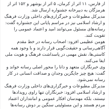
از فارس، ۱۱ اثر از کرمان، ۵ اثر از بوشهر و ۱۵۲ اثر از
هرمزگان به دبیرخانه جشنواره ارسال شد.
مدیرکل مطبوعات و خبرگزاری‌های داخلی وزارت فرهنگ
و ارشاد اسلامی نیز در مراسم پایانی این جشنواره گفت:
رسانه‌های مسئول می‌توانند امید و اعتماد عمومی را
تقویت کنند.
هومن عظیمی افزود: اصحاب رسانه در خط مقدم
آگاهی‌رسانی و حقیقت‌گویی قرار دارند و با وجود همه
کاستی‌ها، نقش مهمی در پاسداشت فرهنگ و هویت ملی
ایفا می‌کنند.
وی خبرنگاران متعهد و دانا را محور اصلی رسانه خواند و
گفت: هیچ چیز جایگزین وجدان و صداقت انسانی در کار
رسانه نمی‌شود.
مدیرکل مطبوعات و خبرگزاری‌های داخلی وزارت فرهنگ
و ارشاد اسلامی افزود: خبرنگاران تنها راوی رویداد‌ها
نیستند، بلکه مهندسان افکار عمومی و امانتداران اعتماد
مردم هستند و این مسئولیتی سنگین بر دوش رسانه‌ها