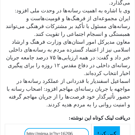
می‌گذارد.
وی با اشاره به اهمیت رسانه‌ها در وحدت ملی افزود:
ایران مجموعه‌ای از فرهنگ‌ها و قومیت‌هاست و
رسانه‌های مسئول با تأکید بر مشترکات فرهنگی می‌توانند
همبستگی و انسجام اجتماعی را تقویت کنند.
معاون مدیرکل امور استان‌های وزارت فرهنگ و ارشاد
اسلامی نیز از اعتماد گسترده مردم به رسانه‌های داخلی
خبر داد و گفت: در همه ارزیابی‌ها ۷۵ درصد جامعه جریان
رسانه‌ای داخلی در دفاع مقدس ۱۲ روزه را برای پیگیری
اخبار انتخاب کرده‌اند.
اسماعیل اسفندیار با قدردانی از عملکرد رسانه‌ها در
مواجهه با جریان رسانه‌ای مهاجم افزود: اصحاب رسانه با
حضور تأثیرگذار خود فرصت‌ها را از جریان مهاجم گرفته
و امنیت روانی را به مردم هدیه کردند.
دریافت لینک کوتاه این نوشته:
کپی کن!