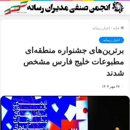
خانه
/
اخبار رسانه
اخبار رسانه
برترین‌های جشنواره منطقه‌ای
مطبوعات خلیج فارس مشخص
شدند
۲۷ مهر ۱۴۰۴