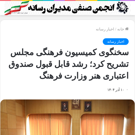
خانه
/
اخبار رسانه
اخبار رسانه
سخنگوی کمیسیون فرهنگی مجلس
تشریح کرد؛ رشد قابل قبول صندوق
اعتباری هنر وزارت فرهنگ
۱۰ آذر ۱۴۰۴