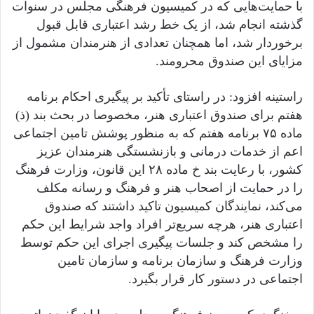
با حمایت‌هایی که در کمیسیون فرهنگی مجلس در سنوات
گذشته انجام شد، از یک خط رشد اعتباری قابل قبول
برخوردار شد، اما همچنان تعدادی از هنرمندان مشمول از
مزایای این صندوق محرومند.
راستینه افزود: در راستای تأکید بر پیگیری احکام برنامه
هفتم برای صندوق اعتباری هنر، مخصوصا در بحث بند (ذ)
ماده ۷۵ برنامه هفتم که به منظور پوشش تامین اجتماعی
اعم از خدمات درمانی و بازنشستگی هنرمندان عزیز
کشور، با رعایت بند خ ماده ۲۸ این قانون، وزارت فرهنگ
را در حمایت از اصحاب هنر و فرهنگ و رسانه مکلف
می‌کند، نمایندگان کمیسیون تاکید داشتند که صندوق
اعتباری هنر، هرچه سریع‌تر افراد واجد شرایط این حکم
را مشخص کند و جلسات پیگیری اجرای این حکم توسط
وزارت فرهنگ و سازمان برنامه و سازمان تامین
اجتماعی در دستور کار قرار بگیرد.