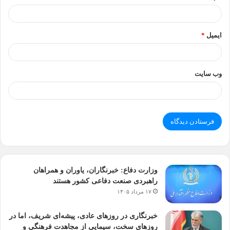
ایمیل
*
وب‌ سایت
وزارت دفاع: خبرنگاران، یاوران و همراهان
راهبردی صنعت دفاعی کشور هستند
۱۷ مرداد ۱۴۰۵
خبرنگاری در روزهای عادی، پیشه‌ای شریف، اما در
روزهای سخت، سیمایی از مجاهدت فرهنگی و