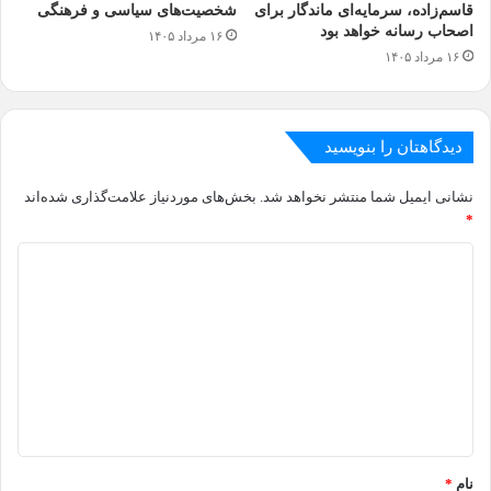
قاسم‌زاده، سرمایه‌ای ماندگار برای
شخصیت‌های سیاسی و فرهنگی
اصحاب رسانه خواهد بود
۱۶ مرداد ۱۴۰۵
۱۶ مرداد ۱۴۰۵
دیدگاهتان را بنویسید
نشانی ایمیل شما منتشر نخواهد شد.
بخش‌های موردنیاز علامت‌گذاری شده‌اند
*
د
ی
د
گ
ا
ه
*
نام
*