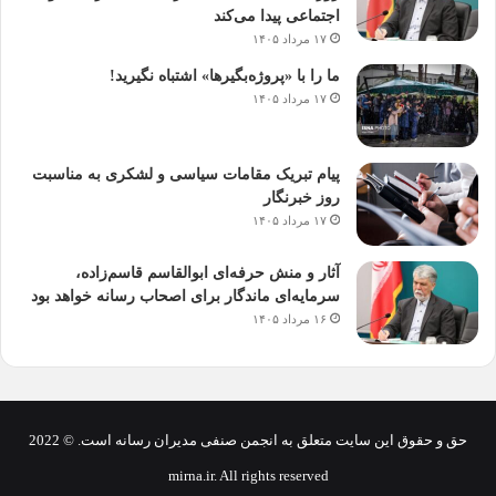
اجتماعی پیدا می‌کند
۱۷ مرداد ۱۴۰۵
ما را با «پروژه‌بگیرها» اشتباه نگیرید!
۱۷ مرداد ۱۴۰۵
پیام تبریک مقامات سیاسی و لشکری به مناسبت
روز خبرنگار
۱۷ مرداد ۱۴۰۵
آثار و منش حرفه‌ای ابوالقاسم قاسم‌زاده،
سرمایه‌ای ماندگار برای اصحاب رسانه خواهد بود
۱۶ مرداد ۱۴۰۵
حق و حقوق این سایت متعلق به انجمن صنفی مدیران رسانه است. © 2022
mirna.ir. All rights reserved