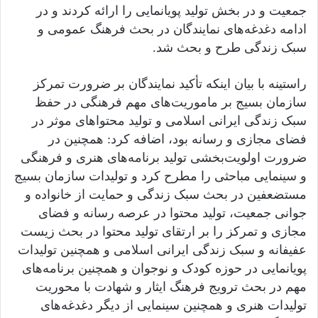
جمعیت و در بخش تولید پویانمایی را ارائه کردند و در
ادامه دغدغه‌های نمایندگان در بحث فرهنگ عمومی و
سبک زندگی طرح و بحث شد.
راستینه با بیان اینکه تأکید نمایندگان بر ضرورت تمرکز
سازمان بسیج بر ماموریت‌های مهم فرهنگی در حفظ
سبک زندگی ایرانی اسلامی و تولید محتواهای موثر در
فضای مجازی و رسانه بود، اضافه کرد: همچنین در
ضرورت اولویت‌بخشی تولید برنامه‌های هنری و فرهنگی
و سینمایی مباحثی را مطرح کرد و تولیدات سازمان بسیج
مستضعفین در بحث سبک زندگی و حمایت از خانواده و
جوانی جمعیت، تولید محتوا در عرصه رسانه و فضای
مجازی و تمرکز را بر ارتقای تولید محتوا در بحث زیست
عفیفانه و سبک زندگی ایرانی اسلامی و همچنین تولیدات
پویانمایی در حوزه کودک و نوجوان و همچنین برنامه‌های
مهم در بحث ترویج فرهنگ ایثار و شهادت با محوریت
تولیدات هنری و همچنین سینمایی از دیگر دغدغه‌های