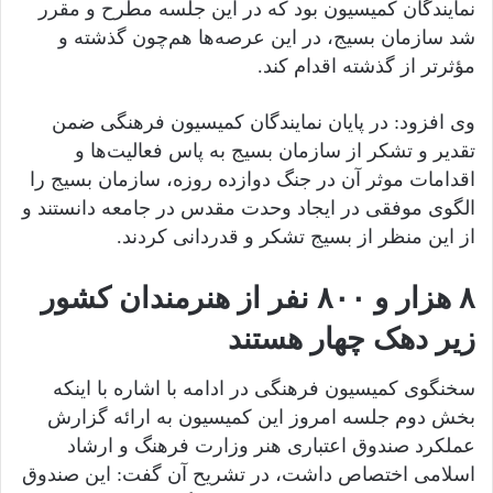
نمایندگان کمیسیون بود که در این جلسه مطرح و مقرر
شد سازمان بسیج، در این عرصه‌ها هم‌چون گذشته و
مؤثرتر از گذشته اقدام کند.
وی افزود: در پایان نمایندگان کمیسیون فرهنگی ضمن
تقدیر و تشکر از سازمان بسیج به پاس فعالیت‌ها و
اقدامات موثر آن در جنگ دوازده روزه، سازمان بسیج را
الگوی موفقی در ایجاد وحدت مقدس در جامعه دانستند و
از این منظر از بسیج تشکر و قدردانی کردند.
۸ هزار و ۸۰۰ نفر از هنرمندان کشور
زیر دهک چهار هستند
سخنگوی کمیسیون فرهنگی در ادامه با اشاره با اینکه
بخش دوم جلسه امروز این کمیسیون به ارائه گزارش
عملکرد صندوق اعتباری هنر وزارت فرهنگ و ارشاد
اسلامی اختصاص داشت، در تشریح آن گفت: این صندوق