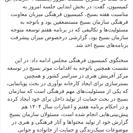
کمیسیون، گفت: در بخش ابتدایی جلسه امروز به
مناسبت هفته بسیج، کمیسیون فرهنگی میزبان معاونت
فرهنگی سازمان بسیج مستضعفین بود و باتوجه به
مسئولیت‌ها و تکالیفی که در برنامه هفتم توسعه متوجه
سازمان بسیج بود، گزارشی درخصوص میزان پیشرفت
برنامه‌های بسیج اخذ شد.
سخنگوی کمیسیون فرهنگی مجلس ادامه داد: در این
نشست همچنین باتوجه به اقدامات موثر بسیج در توسعه
مرکز آفرینش هنری در سراسر کشور و همچنین
بسترسازی برای ایجاد کارخانه نوآوری در بحث پویانمایی،
که یکی از مسئولیت‌های مهم فرهنگی است که سازمان
بسیج در بحث حمایت از تولید داخل برای خود ایجاد کرده
و در احکام برنامه هفتم و اعتبارات سال ۱۴۰۴ هم
پیش‌بینی‌هایی انجام شده است، مسئولان سازمان بسیج
گزارش خود از تولید محتواها و آثار فرهنگی و هنری در
موضوعات سبک‌زندگی و حمایت از خانواده و جوانی