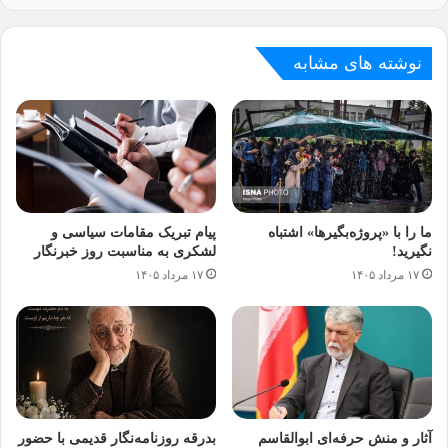
نوشته های مشابه
ما را با «پروژه‌بگیرها» اشتباه
پیام تبریک مقامات سیاسی و
نگیرید!
لشکری به مناسبت روز خبرنگار
۱۷ مرداد ۱۴۰۵
۱۷ مرداد ۱۴۰۵
آثار و منش حرفه‌ای ابوالقاسم
بدرقه روزنامه‌نگار قدیمی با حضور