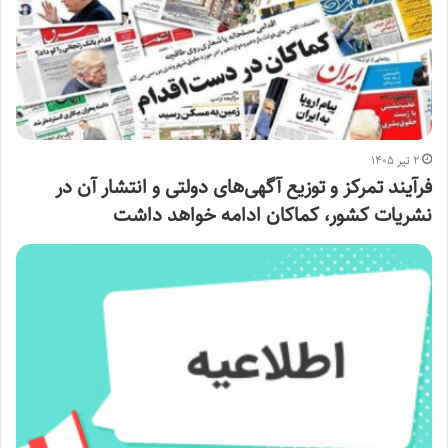
۲ تیر ۱۴۰۵
فرآیند تمرکز و توزیع آگهی‌های دولتی و انتشار آن‌ در
نشریات کشور، کماکان ادامه خواهد داشت