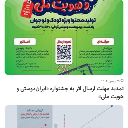
۲۹ بهمن ۱۴۰۴
تمدید مهلت ارسال اثر به جشنواره «ایران‌دوستی و
هویت ملی»