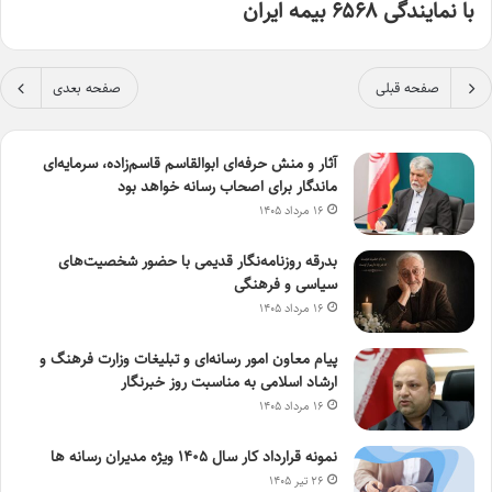
با نمایندگی ۶۵۶۸ بیمه ایران
صفحه قبلی
صفحه بعدی
آثار و منش حرفه‌ای ابوالقاسم قاسم‌زاده، سرمایه‌ای
ماندگار برای اصحاب رسانه خواهد بود
۱۶ مرداد ۱۴۰۵
بدرقه روزنامه‌نگار قدیمی با حضور شخصیت‌های
سیاسی و فرهنگی
۱۶ مرداد ۱۴۰۵
پیام معاون امور رسانه‌ای و تبلیغات وزارت فرهنگ و
ارشاد اسلامی به مناسبت روز خبرنگار
۱۶ مرداد ۱۴۰۵
نمونه قرارداد کار سال ۱۴۰۵ ویژه مدیران رسانه ها
۲۶ تیر ۱۴۰۵