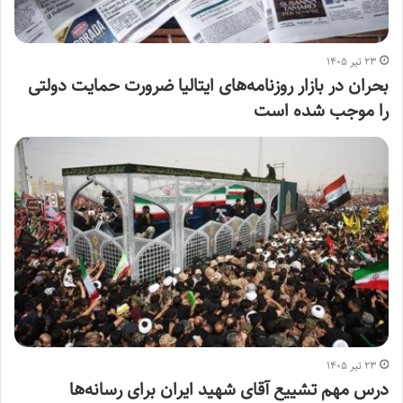
۲۳ تیر ۱۴۰۵
بحران در بازار روزنامه‌های ایتالیا ضرورت حمایت دولتی
را موجب شده است
۲۳ تیر ۱۴۰۵
درس مهم تشییع آقای شهید ایران برای رسانه‌ها