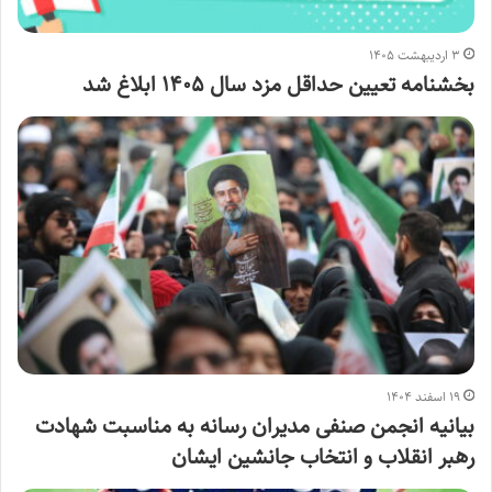
۳ اردیبهشت ۱۴۰۵
بخشنامه تعیین حداقل مزد سال ۱۴۰۵ ابلاغ شد
۱۹ اسفند ۱۴۰۴
بیانیه انجمن صنفی مدیران رسانه به مناسبت شهادت
رهبر انقلاب و انتخاب جانشین ایشان