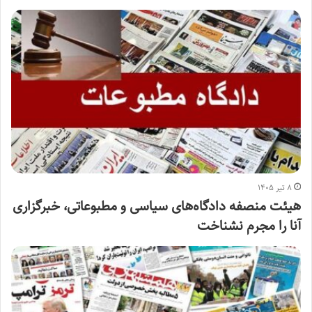
۸ تیر ۱۴۰۵
هیئت منصفه دادگاه‌های سیاسی و مطبوعاتی، خبرگزاری
آنا را مجرم نشناخت