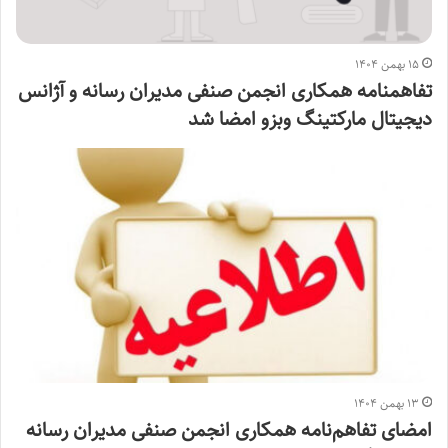
۱۵ بهمن ۱۴۰۴
تفاهمنامه همکاری انجمن صنفی مدیران رسانه و آژانس
دیجیتال مارکتینگ وبزو امضا شد
۱۳ بهمن ۱۴۰۴
امضای تفاهم‌نامه همکاری انجمن صنفی مدیران رسانه