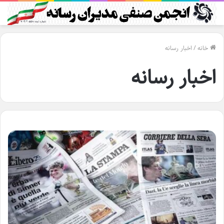
خانه
/
اخبار رسانه
اخبار رسانه