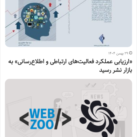
۲۹ بهمن ۱۴۰۴
«ارزیابی عملکرد فعالیت‌های ارتباطی و اطلاع‌رسانی» به
بازار نشر رسید