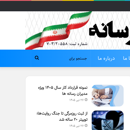
 ما
درباره ما
جستجو
برای
نمونه قرارداد کار سال ۱۴۰۵ ویژه
مدیران رسانه ها
۲۶ تیر ۱۴۰۵
از ثبت روزمرگی تا جنگ روایت‌ها؛
توییتر ۲۰ ساله شد
۲۶ تیر ۱۴۰۵