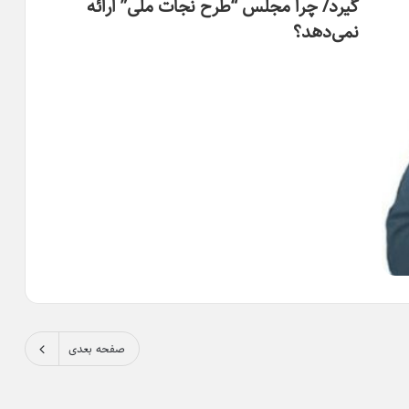
گیرد/ چرا مجلس “طرح نجات ملی” ارائه
نمی‌دهد؟
صفحه بعدی