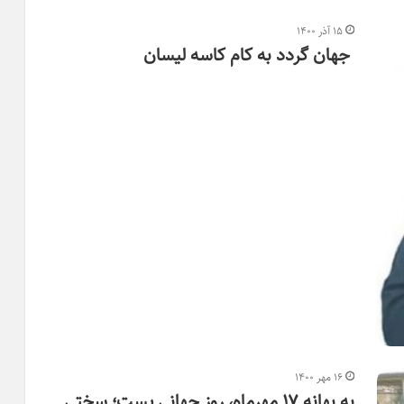
۱۵ آذر ۱۴۰۰
جهان گردد به کام کاسه لیسان
۱۶ مهر ۱۴۰۰
به بهانه ۱۷ مهرماه، روز جهانی پست؛ سختی