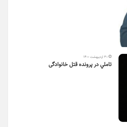
۳۰ اردیبهشت ۱۴۰۰
تاملي در پرونده قتل خانوادگی