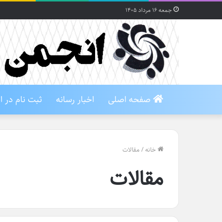
جمعه ۱۶ مرداد ۱۴۰۵
صفحه اصلی
اخبار رسانه
ثبت نام در 
خانه
/
مقالات
مقالات