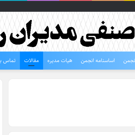
انجمن
اساسنامه انجمن
هیات مدیره
مقالات
تماس با