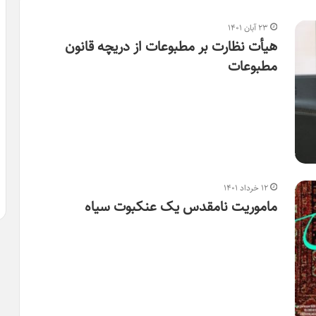
۲۳ آبان ۱۴۰۱
هیأت نظارت بر مطبوعات از دریچه قانون
مطبوعات
۱۲ خرداد ۱۴۰۱
ماموریت نامقدس یک عنکبوت سیاه