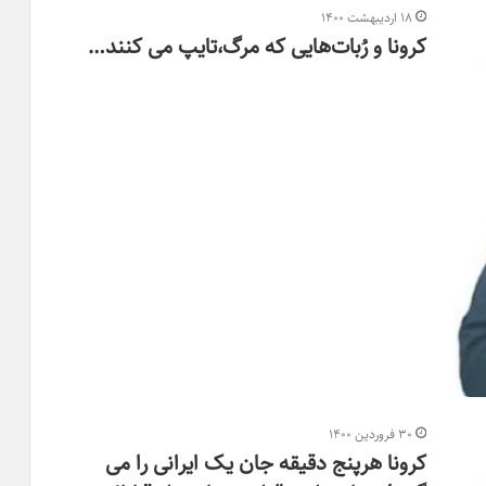
۱۸ اردیبهشت ۱۴۰۰
کرونا و رُبات‌هایی که مرگ،تایپ می کنند…
۳۰ فروردین ۱۴۰۰
کرونا هرپنج دقیقه جان یک ایرانی را می