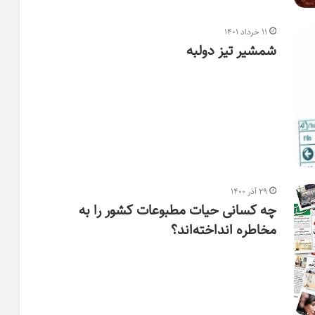
۱۱ خرداد ۱۴۰۱
شمشیر تیز دولبه
۲۹ آذر ۱۴۰۰
چه کسانی حیات مطبوعات کشور را به
مخاطره انداخته‌اند؟