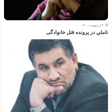
۳۰ اردیبهشت ۱۴۰۰
تاملي در پرونده قتل خانوادگی