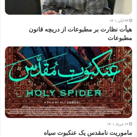
۲۳ آبان ۱۴۰۱
هیأت نظارت بر مطبوعات از دریچه قانون
مطبوعات
۱۲ خرداد ۱۴۰۱
ماموریت نامقدس یک عنکبوت سیاه