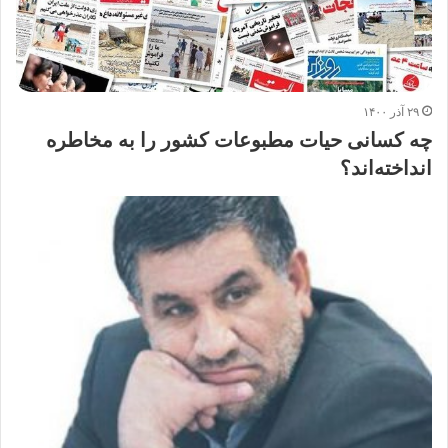
۲۹ آذر ۱۴۰۰
چه کسانی حیات مطبوعات کشور را به مخاطره
انداخته‌اند؟