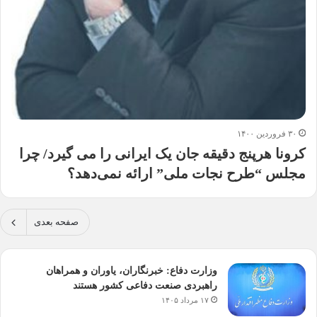
۳۰ فروردین ۱۴۰۰
کرونا هرپنج دقیقه جان یک ایرانی را می گیرد/ چرا
مجلس “طرح نجات ملی” ارائه نمی‌دهد؟
صفحه بعدی
وزارت دفاع: خبرنگاران، یاوران و همراهان
راهبردی صنعت دفاعی کشور هستند
۱۷ مرداد ۱۴۰۵