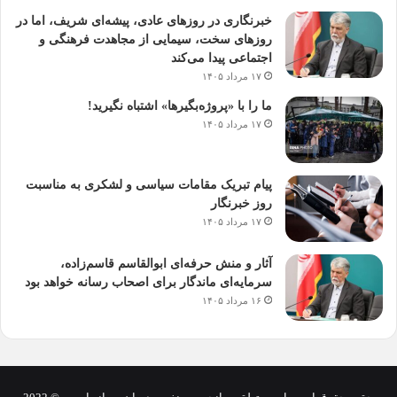
خبرنگاری در روزهای عادی، پیشه‌ای شریف، اما در
روزهای سخت، سیمایی از مجاهدت فرهنگی و
اجتماعی پیدا می‌کند
۱۷ مرداد ۱۴۰۵
ما را با «پروژه‌بگیرها» اشتباه نگیرید!
۱۷ مرداد ۱۴۰۵
پیام تبریک مقامات سیاسی و لشکری به مناسبت
روز خبرنگار
۱۷ مرداد ۱۴۰۵
آثار و منش حرفه‌ای ابوالقاسم قاسم‌زاده،
سرمایه‌ای ماندگار برای اصحاب رسانه خواهد بود
۱۶ مرداد ۱۴۰۵