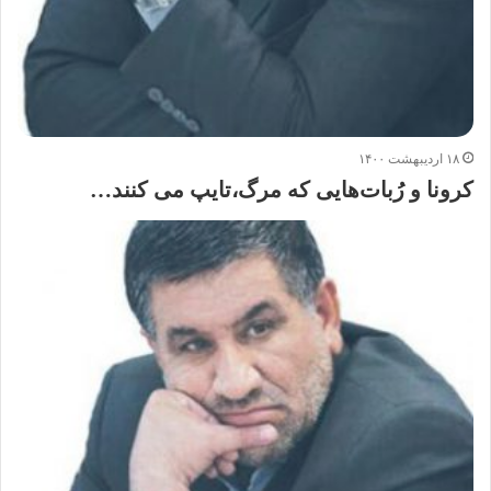
۱۸ اردیبهشت ۱۴۰۰
کرونا و رُبات‌هایی که مرگ،تایپ می کنند…