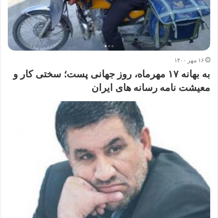
۱۶ مهر ۱۴۰۰
به بهانه ۱۷ مهرماه، روز جهانی پست؛ سختی کار و
معیشت نامه رسانه های ایران