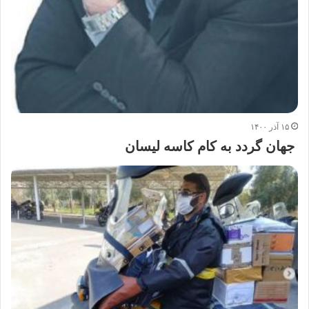
۱۵ آذر ۱۴۰۰
جهان گردد به کام کاسه لیسان