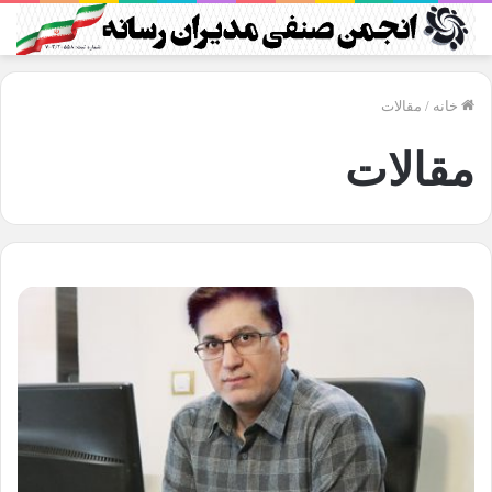
خانه
/
مقالات
مقالات