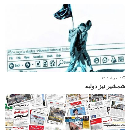
۱۱ خرداد ۱۴۰۱
شمشیر تیز دولبه