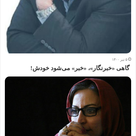
۵ تیر ۱۴۰۰
گاهی «خبرنگار»، «خبر» می‌شود خودش!