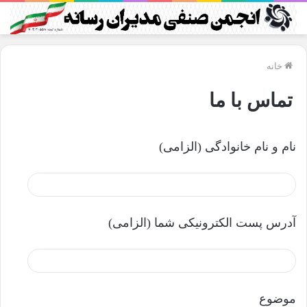
خانه
تماس با ما
نام و نام خانوادگی (الزامی)
آدرس پست الکترونیکی شما (الزامی)
موضوع