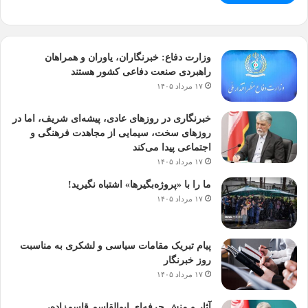
وزارت دفاع: خبرنگاران، یاوران و همراهان
راهبردی صنعت دفاعی کشور هستند
۱۷ مرداد ۱۴۰۵
خبرنگاری در روزهای عادی، پیشه‌ای شریف، اما در
روزهای سخت، سیمایی از مجاهدت فرهنگی و
اجتماعی پیدا می‌کند
۱۷ مرداد ۱۴۰۵
ما را با «پروژه‌بگیرها» اشتباه نگیرید!
۱۷ مرداد ۱۴۰۵
پیام تبریک مقامات سیاسی و لشکری به مناسبت
روز خبرنگار
۱۷ مرداد ۱۴۰۵
آثار و منش حرفه‌ای ابوالقاسم قاسم‌زاده،