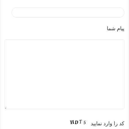
پیام شما
کد را وارد نمایید