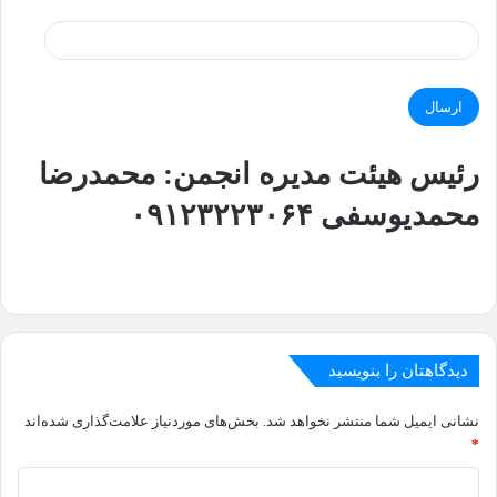
رئیس هیئت مدیره انجمن:
محمدرضا
محمدیوسفی ۰۹۱۲۳۲۲۳۰۶۴
دیدگاهتان را بنویسید
نشانی ایمیل شما منتشر نخواهد شد.
بخش‌های موردنیاز علامت‌گذاری شده‌اند
*
د