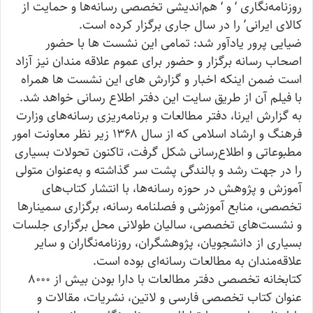
روزنامه‌نگاری ‘ و ‘ هم‌اندیشی تخصصی رسانه‌ها و حمایت از
کالای ایرانی’ را در سال جاری برگزار کرده است.
ضیایی پرور یادآور شد: تمامی این نشست ها با حضور
اصحاب رسانه برگزار و حضور برای عموم علاقه مندان نیز آزاد
است ضمن اینکه اخبار و گزارش های این نشست ها همراه
با فیلم آن از طریق سایت این دفتر اطلاع رسانی خواهد شد.
به گزارش ایرنا، دفتر مطالعات و برنامه‌ریزی رسانه‌های وزارت
فرهنگ و ارشاد اسلامی که از سال ۱۳۶۸ زیر نظر معاونت امور
مطبوعاتی و اطلاع‌رسانی شکل گرفت، تاکنون تحولات بسیاری
را در جهت رشد و بالندگی پشت سر گذاشته و به‌عنوان متولی
آموزش و پژوهش در حوزه رسانه‌ها، با انتشار کتاب‌های
تخصصی، منابع آموزشی و فصلنامه رسانه، برگزاری سمینارها
و نشست‌های تخصصی، سالیان طولانی محل برگزاری جلسات
بسیاری از دانشجویان، پژوهشگران، روزنامه‌نگاران و سایر
علاقه‌مندان به مطالعات رسانه‌ای بوده است.
کتابخانه تخصصی دفتر مطالعات با دارا بودن بیش از ۸۰۰۰
عنوان کتاب تخصصی فارسی و لاتین، نشریات، مقالات و