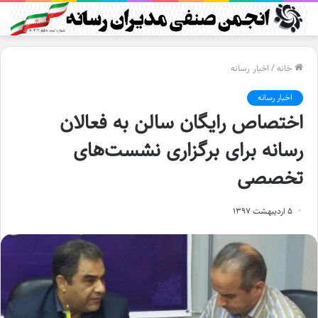
خانه
/
اخبار رسانه
اخبار رسانه
اختصاص رایگان سالن به فعالان
رسانه برای برگزاری نشست‌های
تخصصی
۵ اردیبهشت ۱۳۹۷