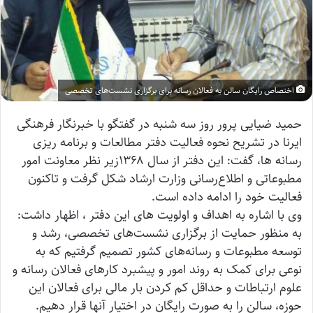
اختصاص رایگان سالن به فعالان رسانه برای برگزاری نشست‌های تخصصی
حمید ضیایی پرور روز سه شنبه در گفتگو با خبرنگار فرهنگی
ایرنا در تشریح نحوه فعالیت دفتر مطالعات و برنامه ریزی
رسانه ها، گفت: این دفتر از سال ۱۳۶۸زیر نظر معاونت امور
مطبوعاتی و اطلاع‌رسانی وزارت ارشاد شکل گرفت و تاکنون
فعالیت خود را ادامه داده است.
وی با اشاره به اهداف و اولویت های این دفتر ، اظهار داشت:
به منظور حمایت از برگزاری نشست‌های تخصصی، رشد و
توسعه مطبوعات و رسانه‌های کشور تصمیم گرفتیم که به
نوعی برای کمک به روند امور و پیشبرد کارهای فعالان رسانه و
علوم ارتباطات و حداقل کم کردن بار مالی برای فعالان این
حوزه، سالن را به صورت رایگان در اختیار آنها قرار دهیم.