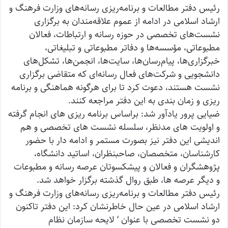
رئیس دفتر مطالعات و برنامه‌ریزی رسانه‌های وزارت فرهنگ و
ارشاد اسلامی در ادامه از عموم علاقه‌مندان به برگزاری
نشست‌های تخصصی در حوزه رسانه و ارتباطات، فعالان
مطبوعاتی، مؤسسه‌ها و دفاتر مطبوعاتی و تبلیغاتی،
خبرگزاری‌ها، پیام‌رسان‌ها، سایت‌ها، انجمن‌ها، تشکل‌های
دانشجویی و شرکت‌های فعال رسانه‌ای که متقاضی برگزاری
نشست هستند، دعوت کرد تا برای هرگونه هماهنگی و برنامه
ریزی و زمان بندی به این دفتر مراجعه کنند.
ضیایی پرور یادآور شد: براساس برنامه ریزی های انجام گرفته
و اولویت های مدنظر، سلسله نشست های تخصصی و هم
اندیشی این دفتر نیز بصورت مستمر و ادامه دار با حضور
کارشناسان، متخصصان، صاحبنظران، اساتید دانشگاه،
پژوهشگران و فعالان و پیشکسوتان عرصه رسانه و مطبوعات
و دیگر عرصه ها، طبق روال گذشته برگزار خواهد شد.
رئیس دفتر مطالعات و برنامه‌ریزی رسانه‌های وزارت فرهنگ و
ارشاد اسلامی در عین حال خاطرنشان کرد: این دفتر تاکنون
دو نشست تخصصی با عنوان ‘ لایحه سازمان نظام