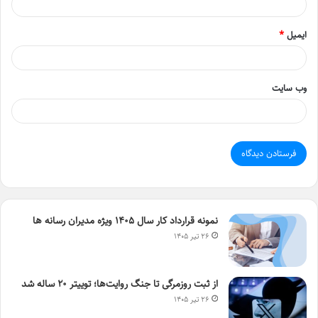
ایمیل
*
وب‌ سایت
نمونه قرارداد کار سال ۱۴۰۵ ویژه مدیران رسانه ها
۲۶ تیر ۱۴۰۵
از ثبت روزمرگی تا جنگ روایت‌ها؛ توییتر ۲۰ ساله شد
۲۶ تیر ۱۴۰۵