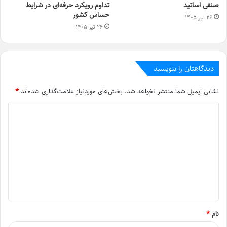
صنفی اساتید
تداوم رویکرد حرفه‌ای در شرایط
حساس کشور
۲۶ تیر ۱۴۰۵
۲۶ تیر ۱۴۰۵
دیدگاهتان را بنویسید
نشانی ایمیل شما منتشر نخواهد شد.
بخش‌های موردنیاز علامت‌گذاری شده‌اند
*
د
ی
د
گ
ا
ه
*
نام
*