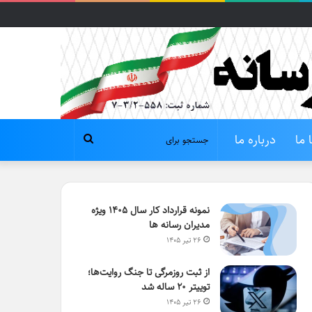
 ما
درباره ما
جستجو
برای
نمونه قرارداد کار سال ۱۴۰۵ ویژه
مدیران رسانه ها
۲۶ تیر ۱۴۰۵
از ثبت روزمرگی تا جنگ روایت‌ها؛
توییتر ۲۰ ساله شد
۲۶ تیر ۱۴۰۵