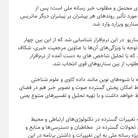
ی محتمل و مطلوب خبر رسانه ملی است؛ پس از
 مورد تأثیر روندهای هر پیشران بر پیشران دیگر ماتریس
ناریو ویزارد وارد شد.
ستفاده از تحلیل تکنیک تاثیرات متقابل ۶۴ سناریو در این نرم‌افزار شناسایی شد که از این بین چهار
توجه با ویژگی­‌های آن‌ها با عناوین مرجعیت خبری، شکاف
ه با تحلیل شاخص های به دست آمده از نرم‌افزار
طلوب از بین سناریوهای قوی انتخاب شد.
با شیوه‌های نوین مانند داده کاوی و علوم شناختی
لحاظ امکان پخش گسترده صوت و تصویر خبر هم در فضای
خواهد داشت و با تهیه تحلیل و تفسیر­های متنوع یعنی
به تغییرات گسترده در تکنولوژی‌های ارتباطی و محیط
 و تحولات گسترده در مخاطبان و دسترسی‌ها و منابع و
ژه رسانه ملی به این تغییرات و داشتن برنامه در این