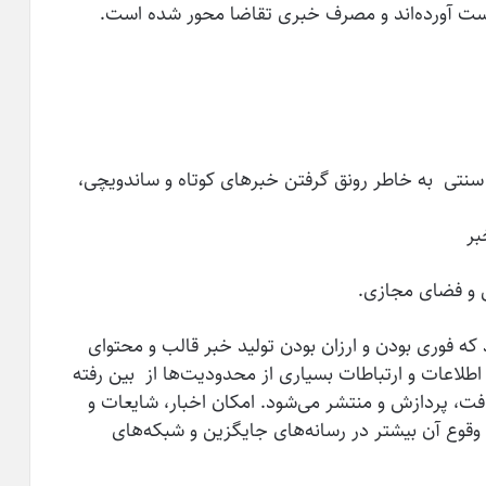
 دست آورده‌­اند و مصرف خبری تقاضا محور شده است.
ه فوری بودن و ارزان بودن تولید خبر قالب و محتوای
اطلاعات و ارتباطات بسیاری از محدودیت­‌ها از بین رفته
فت، پردازش و منتشر می‌شود. امکان اخبار، شایعات و
قوع آن بیشتر در رسانه‌های جایگزین و شبکه‌های