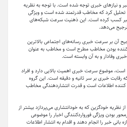
 و نیازهای خبری توجه شده است. با توجه به نظریه
نه تحلیل کرد که مخاطب قدرتمند شده است و ویژگی
 خبر کسب کرده است. این ذهنیت سرعت شبکه‌های
رجیح می‌دهد.
آن بر سرعت خبری رسانه‌­های اجتماعی بالاترین
کننده بودن مخاطب مطرح است و مخاطب به عنوان
بری وفادار و به آن وابسته است.
 است، موضوع سرعت خبری اهمیت بالایی دارد و افراد
قابت خبری بر سر ثانیه و دقیقه است. این گروه
کننده اطلاعات است و قدرت انتشاردهندگی مخاطب
از نظریه خودگزین که به خودانتشاری می‌پردازد بیشتر از
رمحور بودن ویژگی فورواردکنندگی اخبار را موضوعی
 بانی خبر را انجام دهند و اقدام به انتشار اطلاعات