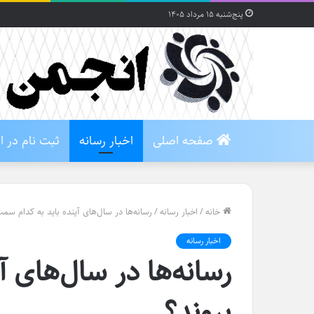
پنج‌شنبه ۱۵ مرداد ۱۴۰۵
صفحه اصلی
اخبار رسانه
ثبت نام در 
خانه
/
اخبار رسانه
/
رسانه‌ها در سال‌های آینده باید به کدام سمت
اخبار رسانه
رسانه‌ها در سال‌های 
بروند؟