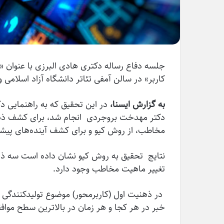
جلسه دفاع رساله دکتری هادی البرزی با عنوان «
کاربر» در سالن آمفی تئاتر دانشگاه آزاد اسلامی 
به گزارش ایسنا،
در این تحقیق که به راهنمایی دک
دکتر مهدخت بروجردی انجام شد، برای کشف ذهن
مخاطب، از روش کیو و برای کشف آینده‌های پیشر
نتایج تحقیق به روش کیو نشان داده است سه 
تغییر ماهیت مخاطب وجود دارد.
در ذهنیت اول (کاربرمحور) موضوع تولیدکنندگی
خبر در هر کجا و هر زمان در بالاترین سطح موافق