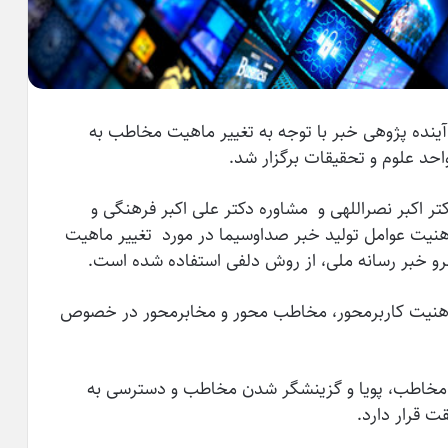
آینده پژوهی خبر با توجه به تغییر ماهیت مخاطب به
واحد علوم و تحقیقات برگزار شد.
تر اکبر نصراللهی و مشاوره دکتر علی اکبر فرهنگی و
یت عوامل تولید خبر صداوسیما در مورد تغییر ماهیت
و خبر رسانه ملی، از روش دلفی استفاده شده است.
ذهنیت کاربرمحور، مخاطب محور و مخابرمحور در خصوص
 مخاطب، پویا و گزینشگر شدن مخاطب و دسترسی به
ت قرار دارد.