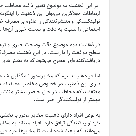
در این ذهنیت به موضوع تغییر ذائقه مخاطب خبر
ارتباطات خودگزین می‌توان این ذهنیت را این­گو
تولیدکنندگی و منتشرکنندگی را علاوه بر مصرف
اجتماعی را نسبت به دقت و صحت خبری آن‌ها ت
در ذهنیت دوم موضوع دقت وصحت خبری و ترجیح 
سطح موافقت را داراست. در این ذهنیت مصرف‌
دریافت‌کننده‌­ای مطرح می‌شود که به بخش‌های خ
اما در ذهنیت سوم که مخابرمحور نام‌گذاری شده
دارای این ذهنیت در خصوص مخاطب معتقدند که ر
معتقدند که مخاطب در حال حاضر بیشتر منتشر 
مهمتر از تولیدکنندگی خبر است.
به نوعی افراد دارای ذهنیت مخابر محور با بخشی 
خودتولیدکنندگی توافق دارد. افراد معتقد به مخاب
می‌دانند که باعث شده است تا مخابرها خود دروازه