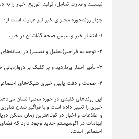
نیستند و قدرت تعامل، تولید، توزیع اخبار را به
چهار روندحوزه محتوای خبر نیز عبارت است از:
۱- انتشار خبر و سپس صحه گذاشتن بر خبر،
۲- توجه به فراخبر(تحلیل و تفسیر) در رسانه‌­های سنتی به خاطر رونق گرفتن خبرهای کوتاه و ساندویچی،
۳- تأثیر اخبار پربازدید و پر کلیک بر دروازه‌­بانی خبر
۴- صحت و دقت پایین خبری شبکه‌های اجتماعی و فضای مجازی.
این روندهای کلیدی در حوزه محتوا نشان می‌دهد ک
خبری را تغییر داده است و با فراگیر شدن فناوری 
و اطلاعات و اخبار در کوتاهترین زمان ممکن دریا
ابهامات در اکوسیستم جدید وجود دارد که فضای و
اجتماعی است.