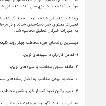
موثر بر آینده خبر در پنج سال آینده شناسایی شد
روندهای شناسایی شده با توجه به نظر کارشناسا
تغییرات محتوای خبر دسته­‌بندی شدند و در مرح
به امتیازات خبرگان تحقیق محاسبه شد.
مهم­ترین روندهای حوزه مخاطب چهار روند کلیدی
۱- تعامل کاربران با شیوه‌های نوین،
۲- ذائقه­ سنجی مخاطب با شیوه‌های نوین،
۳- محدود نبودن مخاطب به اخبار رسانه­‌های سنتی
۴- تغییر یافتن نحوه انتشار خبر و نقش مخاطب در توزیع و انتشار خبر.
به نظر می­رسد در اکوسیستم جدید خبر مطابق نظر