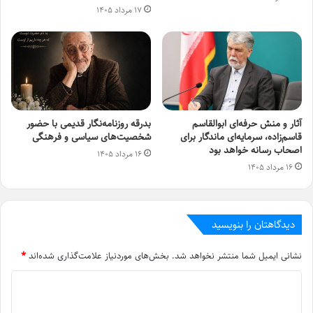
۱۷ مرداد ۱۴۰۵
آثار و منش حرفه‌ای ابوالقاسم
بدرقه روزنامه‌نگار قدیمی با حضور
قاسم‌زاده، سرمایه‌ای ماندگار برای
شخصیت‌های سیاسی و فرهنگی
اصحاب رسانه خواهد بود
۱۶ مرداد ۱۴۰۵
۱۶ مرداد ۱۴۰۵
دیدگاهتان را بنویسید
نشانی ایمیل شما منتشر نخواهد شد.
بخش‌های موردنیاز علامت‌گذاری شده‌اند
*
د
ی