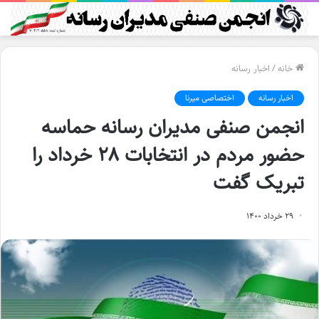
خانه
/
اخبار رسانه
اخبار رسانه
اختصاصی میرنا
انجمن صنفی مدیران رسانه حماسه
حضور مردم در انتخابات ۲۸ خرداد را
تبریک گفت
۲۹ خرداد ۱۴۰۰