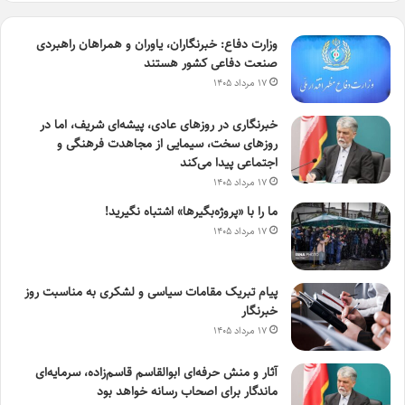
وزارت دفاع: خبرنگاران، یاوران و همراهان راهبردی
صنعت دفاعی کشور هستند
۱۷ مرداد ۱۴۰۵
خبرنگاری در روزهای عادی، پیشه‌ای شریف، اما در
روزهای سخت، سیمایی از مجاهدت فرهنگی و
اجتماعی پیدا می‌کند
۱۷ مرداد ۱۴۰۵
ما را با «پروژه‌بگیرها» اشتباه نگیرید!
۱۷ مرداد ۱۴۰۵
پیام تبریک مقامات سیاسی و لشکری به مناسبت روز
خبرنگار
۱۷ مرداد ۱۴۰۵
آثار و منش حرفه‌ای ابوالقاسم قاسم‌زاده، سرمایه‌ای
ماندگار برای اصحاب رسانه خواهد بود