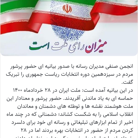
انجمن صنفی مدیران رسانه با صدور بیانیه ای حضور پرشور
مردم در سیزدهمین دوره انتخابات ریاست جمهوری را تبریک
گفت.
در این بیانیه آمده است: ملت ایران در ۲۸ خردادماه ۱۴۰۰
حماسه ای به یاد ماندنی آفریدند. حضور پرشور و معنادار این
ملت هوشمند نقشه ها و توطئه های دشمنان و معاندان
انقلاب اسلامی را به شکست کشاند؛ دشمنانی که در چند ماه
اخیر از تمام ابزارهای تبلیغاتی و رسانه ای خود برای دلسرد
کردن مردم از حضور در انتخابات بهره بردند اما در ۲۸