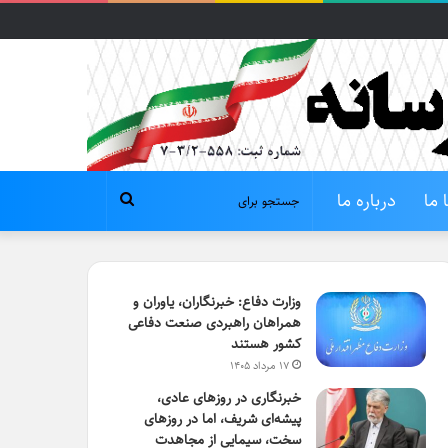
 ما
درباره ما
جستجو
برای
وزارت دفاع: خبرنگاران، یاوران و
همراهان راهبردی صنعت دفاعی
کشور هستند
۱۷ مرداد ۱۴۰۵
خبرنگاری در روزهای عادی،
پیشه‌ای شریف، اما در روزهای
سخت، سیمایی از مجاهدت