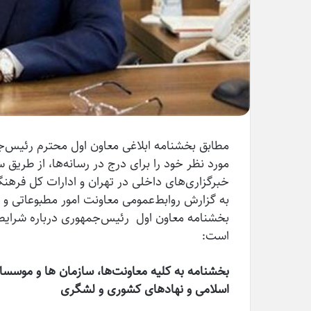
مطابق بخشنامه ابلاغی معاون اول محترم رئیس‌ج
مورد نظر خود را برای درج در رسانه‌ها، از طریق 
خبرگزاری‌های داخلی در تهران و ادارات کل فرهنگ
به‌ گزارش روابط‌عمومی معاونت امور مطبوعاتی و 
بخشنامه معاون اول رئیس‌جمهوری درباره شرایط و 
است:
بخشنامه به کلیه معاونت‌ها، سازمان ها و موسسا
اسلامی و نهادهای کشوری و لشگری