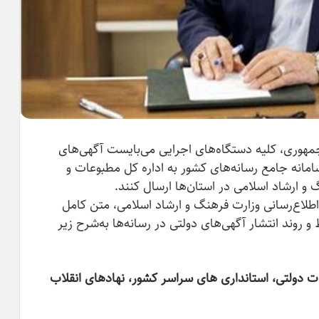
مهوری، کلیه دستگاه‌های اجرایی می‌بایست آگهی‌های
سامانه جامع رسانه‌های کشور به اداره کل مطبوعات و
 و ارشاد اسلامی در استان‌ها ارسال کنند.
اطلاع‌رسانی وزارت فرهنگ و ارشاد اسلامی، متن کامل
روند انتشار آگهی‌های دولتی در رسانه‌ها به‌شرح زیر
ت دولتی، استانداری های سراسر کشور، نهادهای انقلاب