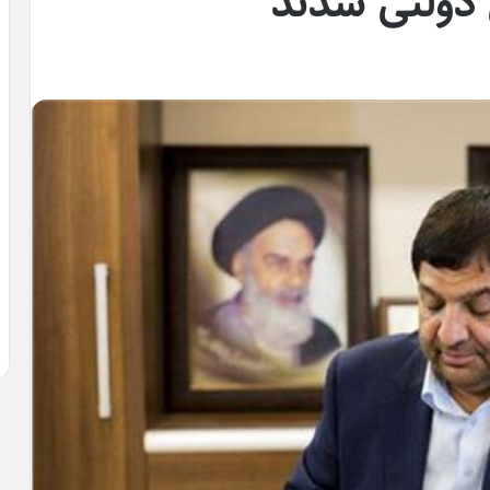
دولتی شدند