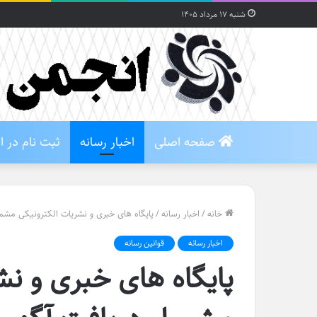
شنبه ۱۷ مرداد ۱۴۰۵
صفحه اصلی
اخبار رسانه
ثبت نام در 
خانه
/
اخبار رسانه
/
پایگاه های خبری و نشریات الکترونیکی مش
اخبار رسانه
قوانین رسانه
پایگاه های خبری و نش