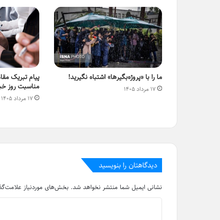
ما را با «پروژه‌بگیرها» اشتباه نگیرید!
پیام تبریک مق
مناسبت روز خبر
۱۷ مرداد ۱۴۰۵
۱۷ مرداد ۱۴۰۵
دیدگاهتان را بنویسید
نشانی ایمیل شما منتشر نخواهد شد.
بخش‌های موردنیاز علامت‌گذ
د
ی