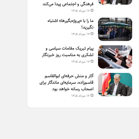
فرهنگی و اجتماعی پیدا می‌کند
۱۷ مرداد ۱۴۰۵
ما را با «پروژه‌بگیرها» اشتباه
نگیرید!
۱۷ مرداد ۱۴۰۵
پیام تبریک مقامات سیاسی و
لشکری به مناسبت روز خبرنگار
۱۷ مرداد ۱۴۰۵
آثار و منش حرفه‌ای ابوالقاسم
قاسم‌زاده، سرمایه‌ای ماندگار برای
اصحاب رسانه خواهد بود
۱۶ مرداد ۱۴۰۵