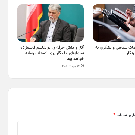
امات سیاسی و لشکری به
آثار و منش حرفه‌ای ابوالقاسم قاسم‌زاده،
نگار
سرمایه‌ای ماندگار برای اصحاب رسانه
خواهد بود
۱۶ مرداد ۱۴۰۵
اری شده‌اند
*