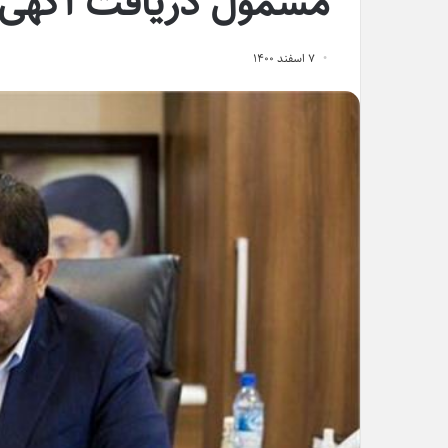
مشمول دریافت آگهی 
۷ اسفند ۱۴۰۰