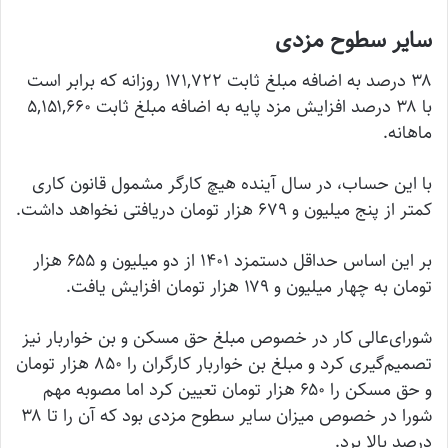
سایر سطوح مزدی
۳۸ درصد به اضافه مبلغ ثابت ۱۷۱,۷۲۲ روزانه که برابر است
با ۳۸ درصد افزایش مزد پایه به اضافه مبلغ ثابت ۵,۱۵۱,۶۶۰
ماهانه.
با این حساب، در سال آینده هیچ کارگر مشمول قانون کاری
کمتر از پنج میلیون و ۶۷۹ هزار تومان دریافتی نخواهد داشت.
بر این اساس حداقل دستمزد ۱۴۰۱ از دو میلیون و ۶۵۵ هزار
تومان به چهار میلیون و ۱۷۹ هزار تومان افزایش یافت.
شورای‌عالی کار در خصوص مبلغ حق مسکن و بن خواربار نیز
تصمیم‌گیری کرد و مبلغ بن خواربار کارگران را ۸۵۰ هزار تومان
و حق مسکن را ۶۵۰ هزار تومان تعیین کرد اما مصوبه مهم
شورا در خصوص میزان سایر سطوح مزدی بود که آن را تا ۳۸
درصد بالا برد.