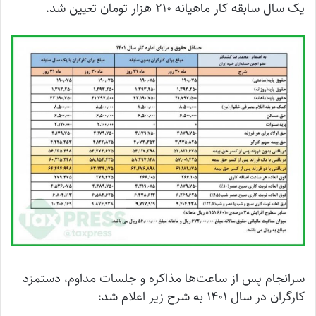
یک سال سابقه کار ماهیانه ۲۱۰ هزار تومان تعیین شد.
سرانجام پس از ساعت‌ها مذاکره و جلسات مداوم، دستمزد
کارگران در سال ۱۴۰۱ به شرح زیر اعلام شد: