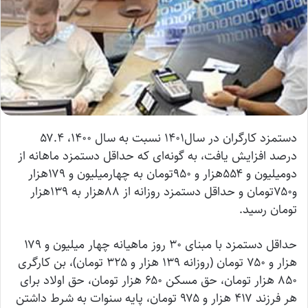
دستمزد کارگران در سال۱۴۰۱ نسبت به سال ۱۴۰۰، ۵۷.۴
درصد افزایش یافت، به گونه‌ای که حداقل دستمزد ماهانه از
دومیلیون و ۵۵۴هزار و ۹۵۰تومان به چهارمیلیون و ۱۷۹هزار
و۷۵۰تومان و حداقل دستمزد روزانه از ۸۸هزار به ۱۳۹هزار
تومان رسید.
حداقل دستمزد با مبنای ۳۰ روز ماهیانه چهار میلیون و ۱۷۹
هزار و ۷۵۰ تومان (روزانه ۱۳۹ هزار و ۳۲۵ تومان)، بن کارگری
۸۵۰ هزار تومان، حق مسکن ۶۵۰ هزار تومان، حق اولاد برای
هر فرزند ۴۱۷ هزار و ۹۷۵ تومان، پایه سنوات به شرط داشتن