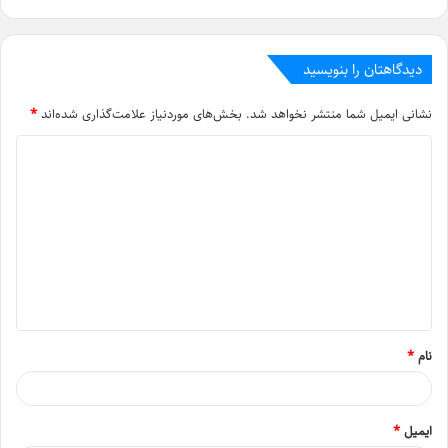
دیدگاهتان را بنویسید
نشانی ایمیل شما منتشر نخواهد شد.
بخش‌های موردنیاز علامت‌گذاری شده‌اند
*
د
ی
د
گ
ا
ه
*
نام
*
ایمیل
*