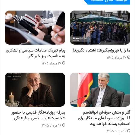
ما را با «پروژه‌بگیرها» اشتباه نگیرید!
پیام تبریک مقامات سیاسی و لشکری
به مناسبت روز خبرنگار
۱۷ مرداد ۱۴۰۵
۱۷ مرداد ۱۴۰۵
آثار و منش حرفه‌ای ابوالقاسم
بدرقه روزنامه‌نگار قدیمی با حضور
قاسم‌زاده، سرمایه‌ای ماندگار برای
شخصیت‌های سیاسی و فرهنگی
اصحاب رسانه خواهد بود
۱۶ مرداد ۱۴۰۵
۱۶ مرداد ۱۴۰۵