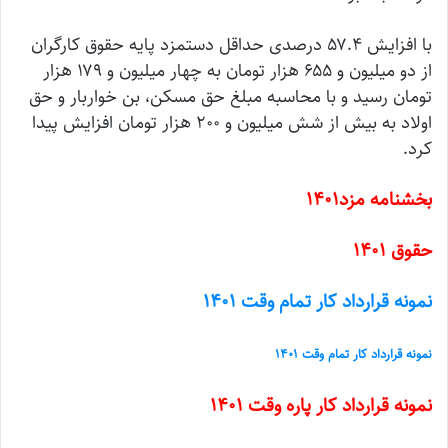
با افزایش ۵۷.۴ درصدی حداقل دستمزد پایه حقوق کارگران
از دو میلیون و ۶۵۵ هزار تومان به چهار میلیون و ۱۷۹ هزار
تومان رسید و با محاسبه مبلغ حق مسکن، بن خواربار و حق
اولاد به بیش از شش میلیون و ۲۰۰ هزار تومان افزایش پیدا
کرد.
بخشنامه مزد۱۴۰۱
حقوق ۱۴۰۱
نمونه قرارداد کار تمام وقت ۱۴۰۱
نمونه قرارداد کار تمام وقت ۱۴۰۱
نمونه قرارداد کار پاره وقت ۱۴۰۱