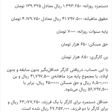
دستمزد روزانه: ۱.۳۹۳.۲۵۰ ریال معادل ۱۳۹.۳۲۵ تومان
حقوق ماهیانه: ۴۱.۷۹۷.۵۰۰ ریال معادل ۴.۱۷۹.۷۵۰ تومان
پایه سنوات روزانه: ۷۰۰۰ تومان
حق مسکن: ۶۵۰ هزار تومان
بن کارگری: ۸۵۰ هزار تومان
با این حساب، دریافتی کارگر حداقل‌بگیر بدون سابقه و بدون
اولاد، با مجموع پایه مزد ماهانه‌ی ۴۱,۷۹۷,۵۰۰ ریال و بن
۸,۵۰۰,۰۰۰ ریال و حق مسکن ۴۵۰۰۰۰۰ ریال، برابر با
۵۶,۷۹۷,۵۰۰ ریال می‌شود.
حداقل دستمزد برای کارگر با یک فرزند، ۶۳,۰۷۷,۲۵۰ ریال و
برای کارگر با دو فرزند، ۶۷,۲۵۷,۰۰۰ ریال شده است.