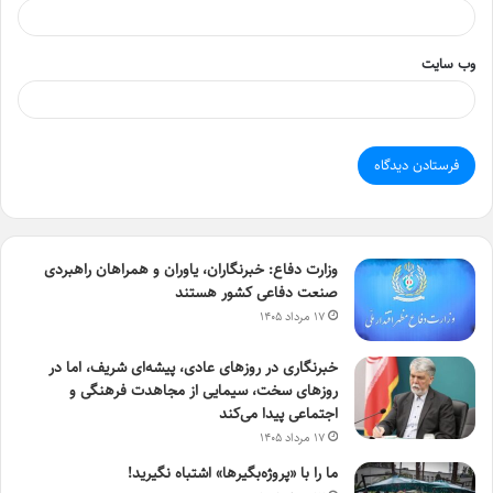
وب‌ سایت
وزارت دفاع: خبرنگاران، یاوران و همراهان راهبردی
صنعت دفاعی کشور هستند
۱۷ مرداد ۱۴۰۵
خبرنگاری در روزهای عادی، پیشه‌ای شریف، اما در
روزهای سخت، سیمایی از مجاهدت فرهنگی و
اجتماعی پیدا می‌کند
۱۷ مرداد ۱۴۰۵
ما را با «پروژه‌بگیرها» اشتباه نگیرید!