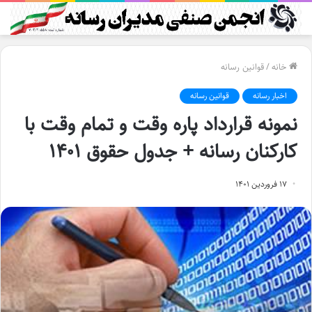
خانه
/
قوانین رسانه
اخبار رسانه
قوانین رسانه
نمونه قرارداد پاره وقت و تمام وقت با
کارکنان رسانه + جدول حقوق ۱۴۰۱
۱۷ فروردین ۱۴۰۱