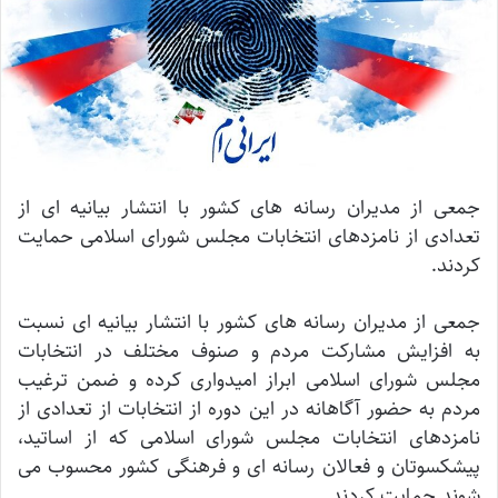
جمعی از مدیران رسانه های کشور با انتشار بیانیه ای از
تعدادی از نامزدهای انتخابات مجلس شورای اسلامی حمایت
کردند.
جمعی از مدیران رسانه های کشور با انتشار بیانیه ای نسبت
به افزایش مشارکت مردم و صنوف مختلف در انتخابات
مجلس شورای اسلامی ابراز امیدواری کرده و ضمن ترغیب
مردم به حضور آگاهانه در این دوره از انتخابات از تعدادی از
نامزدهای انتخابات مجلس شورای اسلامی که از اساتید،
پیشکسوتان و فعالان رسانه ای و فرهنگی کشور محسوب می
شوند حمایت کردند.