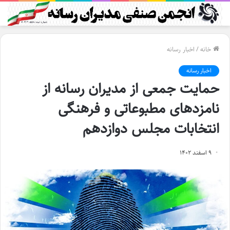
خانه
/
اخبار رسانه
اخبار رسانه
حمایت جمعی از مدیران رسانه از
نامزدهای مطبوعاتی و فرهنگی
انتخابات مجلس دوازدهم
۹ اسفند ۱۴۰۲