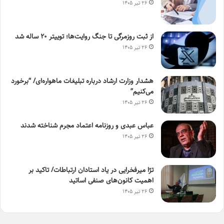
۲۶ تیر ۱۴۰۵
از ثبت روزمرگی تا جنگ روایت‌ها؛ توییتر ۲۰ ساله شد
۲۶ تیر ۱۴۰۵
هشدار وزارت ارشاد درباره تبلیغات ماهواره‌ای/ “برخورد
می‌کنیم”
۲۶ تیر ۱۴۰۵
عباس عبدی و روزنامه اعتماد مجرم شناخته شدند
۲۶ تیر ۱۴۰۵
تژا میرفخرایی در یاد استادان ارتباطات/ تاکید بر
اهمیت کانون‌های صنفی اساتید
۲۶ تیر ۱۴۰۵