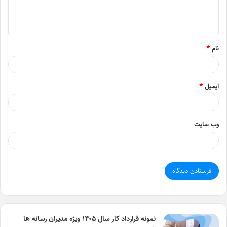
ا
ه
*
نام
*
ایمیل
*
وب‌ سایت
نمونه قرارداد کار سال ۱۴۰۵ ویژه مدیران رسانه ها