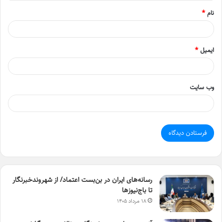
*
نام
*
ایمیل
*
وب‌ سایت
رسانه‌های ایران در بن‌بست اعتماد/ از شهروندخبرنگار
تا باج‌نیوزها
۱۸ مرداد ۱۴۰۵