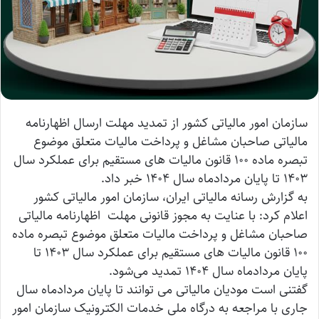
سازمان امور مالیاتی کشور از تمدید مهلت ارسال اظهارنامه
مالیاتی صاحبان مشاغل و پرداخت مالیات متعلق موضوع
تبصره ماده ۱۰۰ قانون مالیات های مستقیم برای عملکرد سال
۱۴۰۳ تا پایان مردادماه سال ۱۴۰۴ خبر داد.
به گزارش رسانه مالیاتی ایران، سازمان امور مالیاتی کشور
اعلام کرد: با عنایت به مجوز قانونی مهلت اظهارنامه مالیاتی
صاحبان مشاغل و پرداخت مالیات متعلق موضوع تبصره ماده
۱۰۰ قانون مالیات های مستقیم برای عملکرد سال ۱۴۰۳ تا
پایان مردادماه سال ۱۴۰۴ تمدید می‌شود.
گفتنی است مودیان مالیاتی می توانند تا پایان مردادماه سال
جاری با مراجعه به درگاه ملی خدمات الکترونیک سازمان امور