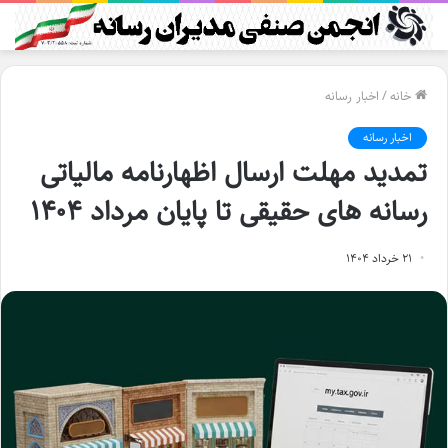
خانه
/
اخبار رسانه
اخبار رسانه
تمدید مهلت ارسال اظهارنامه مالیاتی
رسانه های حقیقی تا پایان مرداد ۱۴۰۴
۲۱ خرداد ۱۴۰۴