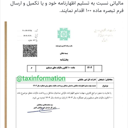
مالیاتی نسبت به تسلیم اظهارنامه خود و یا تکمیل و ارسال
فرم تبصره ماده ۱۰۰ اقدام نمایند.