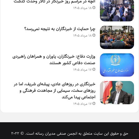
آنچه در مراسم روز خبرنگار در تالار وحدت گذشت
۱۸ مرداد ۱۴۰۵
چرا حمایت از خبرنگاران به نتیجه نمی‌رسد؟
۱۸ مرداد ۱۴۰۵
وزارت دفاع: خبرنگاران، یاوران و همراهان راهبردی
صنعت دفاعی کشور هستند
۱۷ مرداد ۱۴۰۵
خبرنگاری در روزهای عادی، پیشه‌ای شریف، اما در
روزهای سخت، سیمایی از مجاهدت فرهنگی و
اجتماعی پیدا می‌کند
۱۷ مرداد ۱۴۰۵
حق و حقوق این سایت متعلق به انجمن صنفی مدیران رسانه است. © 2022