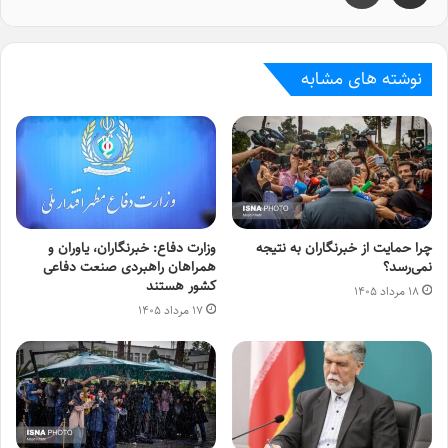
نوشته های مشابه
چرا حمایت از خبرنگاران به نتیجه
وزارت دفاع: خبرنگاران، یاوران و
نمی‌رسد؟
همراهان راهبردی صنعت دفاعی
کشور هستند
۱۸ مرداد ۱۴۰۵
۱۷ مرداد ۱۴۰۵