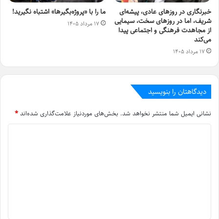
خبرنگاری در روزهای عادی، پیشه‌ای
ما را با «پروژه‌بگیرها» اشتباه نگیرید!
شریف، اما در روزهای سخت، سیمایی
۱۷ مرداد ۱۴۰۵
از مجاهدت فرهنگی و اجتماعی پیدا
می‌کند
۱۷ مرداد ۱۴۰۵
دیدگاهتان را بنویسید
نشانی ایمیل شما منتشر نخواهد شد.
بخش‌های موردنیاز علامت‌گذاری شده‌اند
*
د
ی
د
گ
ا
ه