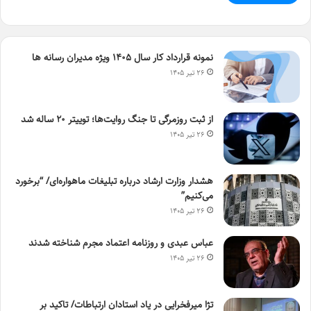
نمونه قرارداد کار سال ۱۴۰۵ ویژه مدیران رسانه ها
۲۶ تیر ۱۴۰۵
از ثبت روزمرگی تا جنگ روایت‌ها؛ توییتر ۲۰ ساله شد
۲۶ تیر ۱۴۰۵
هشدار وزارت ارشاد درباره تبلیغات ماهواره‌ای/ “برخورد
می‌کنیم”
۲۶ تیر ۱۴۰۵
عباس عبدی و روزنامه اعتماد مجرم شناخته شدند
۲۶ تیر ۱۴۰۵
تژا میرفخرایی در یاد استادان ارتباطات/ تاکید بر