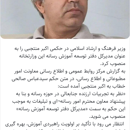
وزیر فرهنگ و ارشاد اسلامی در حکمی اکبر منتجبی را به
عنوان مدیرکل دفتر توسعه آموزش رسانه این وزارتخانه
منصوب کرد.
به گزارش مرکز روابط عمومی و اطلاع رسانی معاونت امور
مطبوعاتی و اطلاع رسانی، در متن حکم سیدعباس صالحی
خطاب به اکبر منتجبی آمده است:
«نظر به تجربیات ارزنده جنابعالی در حوزه رسانه و بنا به
پیشنهاد معاون محترم امور رسانه¬ای و تبلیغات به موجب
این حکم به سمت «مدیرکل دفتر توسعه آموزش رسانه»
منصوب می شوید.
انتظار می رود با تأکید بر اولویت راهبردی آموزش، بهره گیری