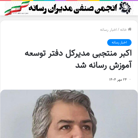
خانه
/
اخبار رسانه
اخبار رسانه
اکبر منتجبی مدیرکل دفتر توسعه
آموزش رسانه شد
۲۴ مهر ۱۴۰۴