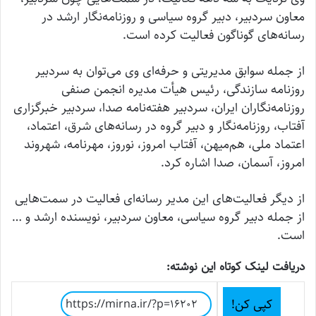
معاون سردبیر، دبیر گروه سیاسی و روزنامه‌نگار ارشد در
رسانه‌های گوناگون فعالیت کرده‌ است.
از جمله سوابق مدیریتی و حرفه‌ای وی می‌توان به سردبیر
روزنامه سازندگی، رئیس هیأت مدیره انجمن صنفی
روزنامه‌نگاران ایران، سردبیر هفته‌نامه صدا، سردبیر خبرگزاری
آفتاب، روزنامه‌نگار و دبیر گروه در رسانه‌های شرق، اعتماد،
اعتماد ملی، هم‌میهن، آفتاب امروز، نوروز، مهرنامه، شهروند
امروز، آسمان، صدا اشاره کرد.
از دیگر فعالیت‌های این مدیر رسانه‌ای فعالیت در سمت‌هایی
از جمله دبیر گروه سیاسی، معاون سردبیر، نویسنده ارشد و …
است.
دریافت لینک کوتاه این نوشته:
کپی کن!