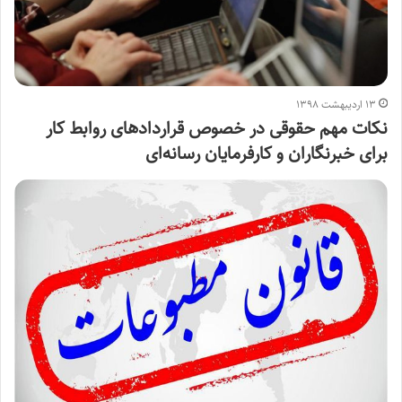
۱۳ اردیبهشت ۱۳۹۸
نکات مهم حقوقی در خصوص قراردادهای روابط کار
برای خبرنگاران و کارفرمایان رسانه‌ای