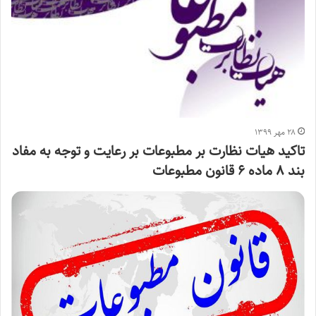
۲۸ مهر ۱۳۹۹
تاکید هیات نظارت بر مطبوعات بر رعایت و توجه به مفاد
بند ۸ ماده ۶ قانون مطبوعات