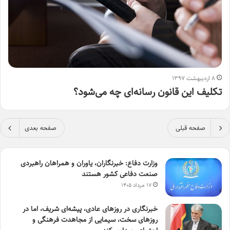
۸ اردیبهشت ۱۳۹۷
تکلیف این قانون رسانه‌ای چه می‌شود؟
صفحه قبلی
صفحه بعدی
وزارت دفاع: خبرنگاران، یاوران و همراهان راهبردی
صنعت دفاعی کشور هستند
۱۷ مرداد ۱۴۰۵
خبرنگاری در روزهای عادی، پیشه‌ای شریف، اما در
روزهای سخت، سیمایی از مجاهدت فرهنگی و