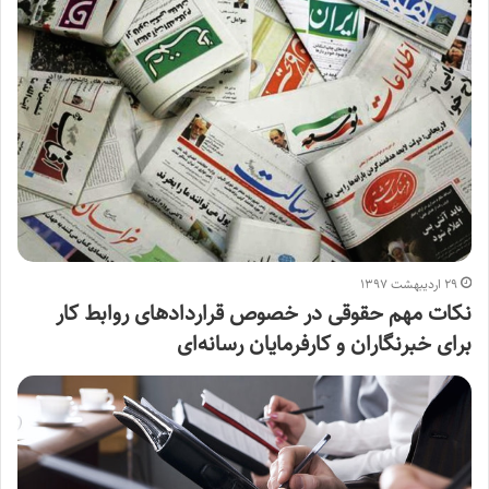
۲۹ اردیبهشت ۱۳۹۷
نکات مهم حقوقی در خصوص قراردادهای روابط کار
برای خبرنگاران و کارفرمایان رسانه‌ای