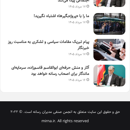
اجتماعی پیدا می‌کند
۱۷ مرداد ۱۴۰۵
ما را با «پروژه‌بگیرها» اشتباه نگیرید!
۱۷ مرداد ۱۴۰۵
پیام تبریک مقامات سیاسی و لشکری به مناسبت روز
خبرنگار
۱۷ مرداد ۱۴۰۵
آثار و منش حرفه‌ای ابوالقاسم قاسم‌زاده، سرمایه‌ای
ماندگار برای اصحاب رسانه خواهد بود
۱۶ مرداد ۱۴۰۵
حق و حقوق این سایت متعلق به انجمن صنفی مدیران رسانه است. © 2022
mirna.ir. All rights reserved