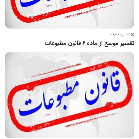
۲۲ مرداد ۱۳۹۹
تفسیر موسع از ماده ۶ قانون مطبوعات