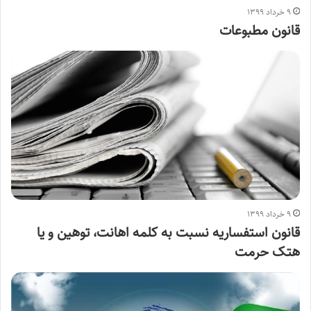
۹ خرداد ۱۳۹۹
قانون مطبوعات
۹ خرداد ۱۳۹۹
قانون استفساریه نسبت به کلمه اهانت، توهین و یا
هتک حرمت