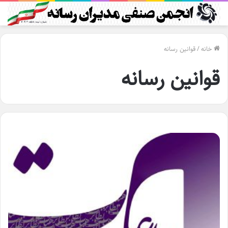
خانه
/
قوانین رسانه
قوانین رسانه