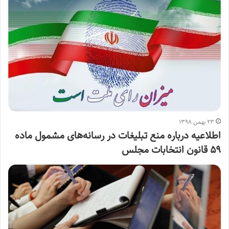
۲۳ بهمن ۱۳۹۸
اطلاعیه درباره منع تبلیغات در رسانه‌های مشمول ماده
۵۹ قانون انتخابات مجلس