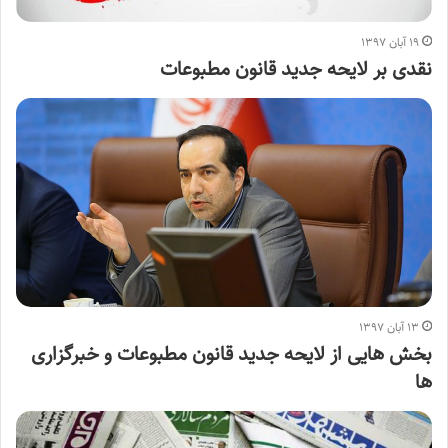
۱۹ آبان ۱۳۹۷
نقدی بر لایحه جدید قانون مطبوعات
۱۳ آبان ۱۳۹۷
بخش هایی از لایحه جدید قانون مطبوعات و خبرگزاری
ها