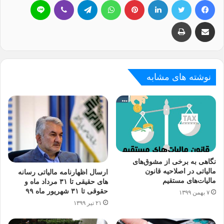
اشتراک گذاری با ایمیل
چاپ
نوشته های مشابه
نگاهی به برخی از مشوق‌های
مالياتی در اصلاحيه قانون
ارسال اظهارنامه مالیاتی رسانه
ماليات‌های مستقيم
های حقیقی تا ۳۱ مرداد ماه و
حقوقی تا ۳۱ شهریور ماه ۹۹
۷ بهمن ۱۳۹۹
۲۱ تیر ۱۳۹۹