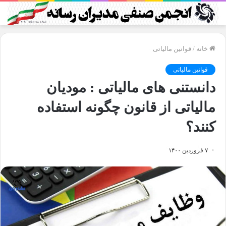
خانه
/
قوانین مالیاتی
قوانین مالیاتی
دانستنی های مالياتی : موديان
مالياتی از قانون چگونه استفاده
کنند؟
۷ فروردین ۱۴۰۰