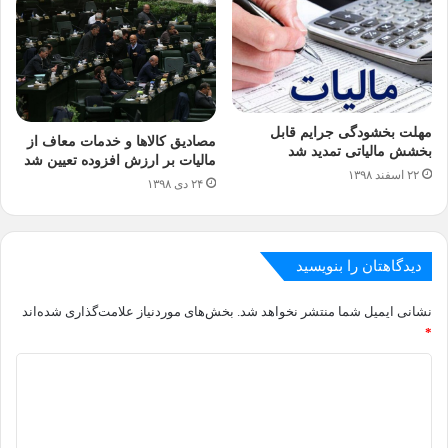
مهلت بخشودگی جرایم قابل
مصادیق کالاها و خدمات معاف از
بخشش مالیاتی تمدید شد
مالیات بر ارزش افزوده تعیین شد
۲۲ اسفند ۱۳۹۸
۲۴ دی ۱۳۹۸
دیدگاهتان را بنویسید
نشانی ایمیل شما منتشر نخواهد شد.
بخش‌های موردنیاز علامت‌گذاری شده‌اند
*
د
ی
د