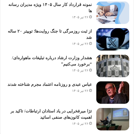
نمونه قرارداد کار سال ۱۴۰۵ ویژه مدیران رسانه
ها
۲۶ تیر ۱۴۰۵
از ثبت روزمرگی تا جنگ روایت‌ها؛ توییتر ۲۰ ساله
شد
۲۶ تیر ۱۴۰۵
هشدار وزارت ارشاد درباره تبلیغات ماهواره‌ای/
“برخورد می‌کنیم”
۲۶ تیر ۱۴۰۵
عباس عبدی و روزنامه اعتماد مجرم شناخته شدند
۲۶ تیر ۱۴۰۵
تژا میرفخرایی در یاد استادان ارتباطات/ تاکید بر
اهمیت کانون‌های صنفی اساتید
۲۶ تیر ۱۴۰۵